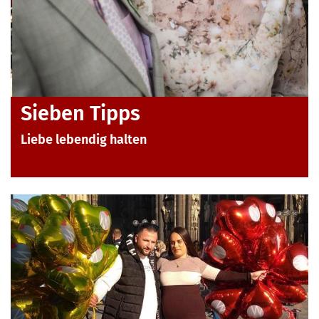
Sieben Tipps
Liebe lebendig halten