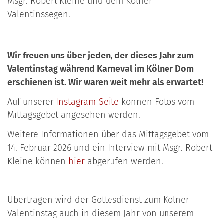
Msgr. Robert Kleine und dem Kölner
Valentinssegen.
Wir freuen uns über jeden, der dieses Jahr zum
Valentinstag während Karneval im Kölner Dom
erschienen ist. Wir waren weit mehr als erwartet!
Auf unserer
Instagram-Seite
können Fotos vom
Mittagsgebet angesehen werden.
Weitere Informationen über das Mittagsgebet vom
14. Februar 2026 und ein Interview mit Msgr. Robert
Kleine können
hier
abgerufen werden.
Übertragen wird der Gottesdienst zum Kölner
Valentinstag auch in diesem Jahr von unserem