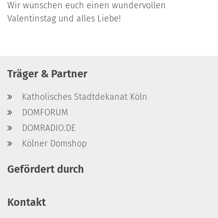
Wir wünschen euch einen wundervollen
Valentinstag und alles Liebe!
Träger & Partner
Katholisches Stadtdekanat Köln
DOMFORUM
DOMRADIO.DE
Kölner Domshop
Gefördert durch
Kontakt