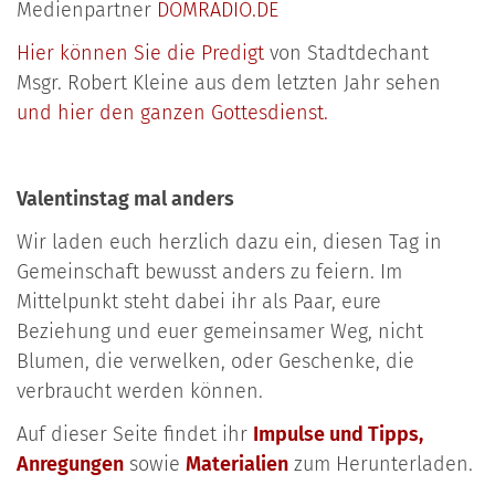
Medienpartner
DOMRADIO.DE
Hier können Sie die Predigt
von Stadtdechant
Msgr. Robert Kleine aus dem letzten Jahr sehen
und hier den ganzen Gottesdienst.
Valentinstag mal anders
Wir laden euch herzlich dazu ein, diesen Tag in
Gemeinschaft bewusst anders zu feiern. Im
Mittelpunkt steht dabei ihr als Paar, eure
Beziehung und euer gemeinsamer Weg, nicht
Blumen, die verwelken, oder Geschenke, die
verbraucht werden können.
Auf dieser Seite findet ihr
Impulse und Tipps,
Anregungen
sowie
Materialien
zum Herunterladen.