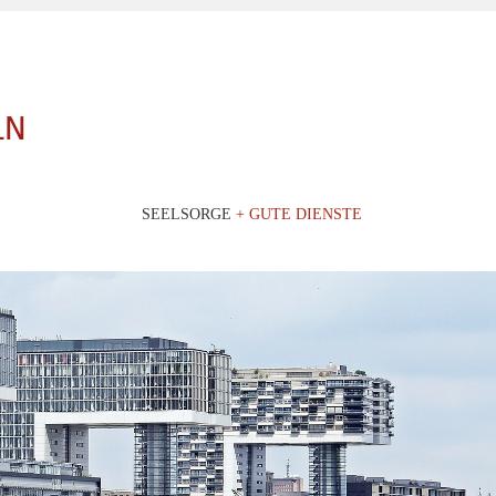
SEELSORGE
+ GUTE DIENSTE