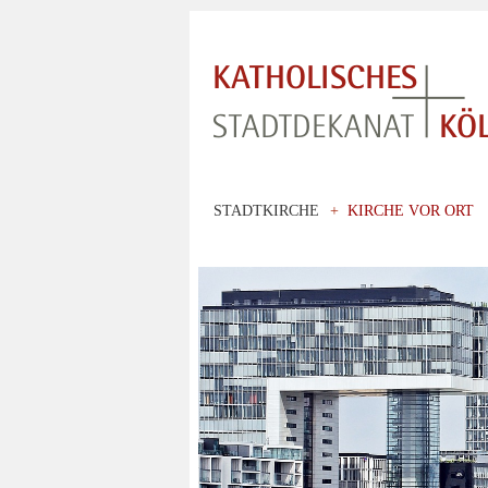
STADTKIRCHE
+
KIRCHE VOR ORT