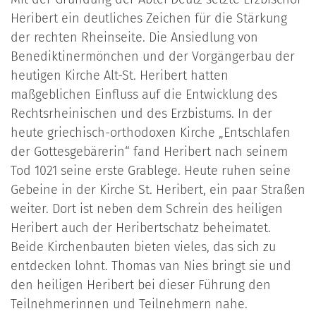
Heribert ein deutliches Zeichen für die Stärkung
der rechten Rheinseite. Die Ansiedlung von
Benediktinermönchen und der Vorgängerbau der
heutigen Kirche Alt-St. Heribert hatten
maßgeblichen Einfluss auf die Entwicklung des
Rechtsrheinischen und des Erzbistums. In der
heute griechisch-orthodoxen Kirche „Entschlafen
der Gottesgebärerin“ fand Heribert nach seinem
Tod 1021 seine erste Grablege. Heute ruhen seine
Gebeine in der Kirche St. Heribert, ein paar Straßen
weiter. Dort ist neben dem Schrein des heiligen
Heribert auch der Heribertschatz beheimatet.
Beide Kirchenbauten bieten vieles, das sich zu
entdecken lohnt. Thomas van Nies bringt sie und
den heiligen Heribert bei dieser Führung den
Teilnehmerinnen und Teilnehmern nahe.