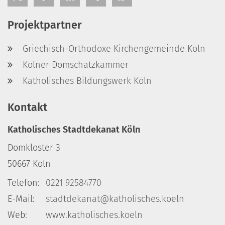
Projektpartner
Griechisch-Orthodoxe Kirchengemeinde Köln
Kölner Domschatzkammer
Katholisches Bildungswerk Köln
Kontakt
Katholisches Stadtdekanat Köln
Domkloster 3
50667
Köln
Telefon:
0221 92584770
E-Mail:
stadtdekanat@katholisches.koeln
Web:
www.katholisches.koeln