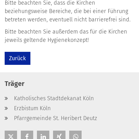
Bitte beachten Sie, dass die Kirchen
beziehungsweise Bereiche, die bei einer Führung
betreten werden, eventuell nicht barrierefrei sind.
Bitte beachten Sie außerdem das für die Kirchen
jeweils geltende Hygienekonzept!
Zurück
Träger
Katholisches Stadtdekanat Köln
Erzbistum Köln
Pfarrgemeinde St. Heribert Deutz