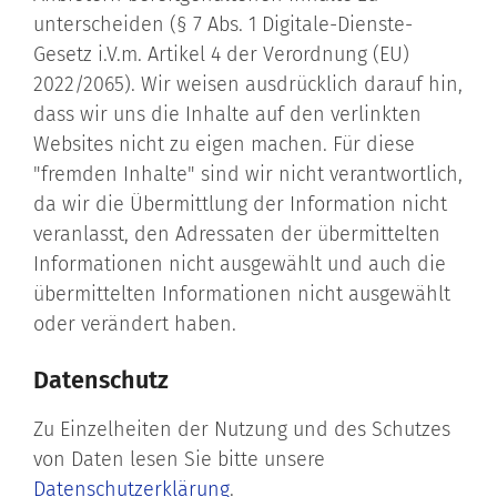
unterscheiden (§ 7 Abs. 1 Digitale-Dienste-
Gesetz i.V.m. Artikel 4 der Verordnung (EU)
2022/2065). Wir weisen ausdrücklich darauf hin,
dass wir uns die Inhalte auf den verlinkten
Websites nicht zu eigen machen. Für diese
"fremden Inhalte" sind wir nicht verantwortlich,
da wir die Übermittlung der Information nicht
veranlasst, den Adressaten der übermittelten
Informationen nicht ausgewählt und auch die
übermittelten Informationen nicht ausgewählt
oder verändert haben.
Datenschutz
Zu Einzelheiten der Nutzung und des Schutzes
von Daten lesen Sie bitte unsere
Datenschutzerklärung
.