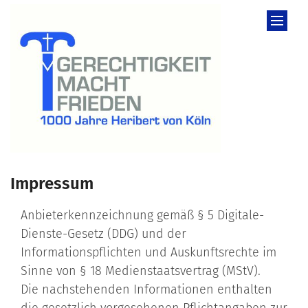
Zum Inhalt springen
Impressum
Anbieterkennzeichnung gemäß § 5 Digitale-
Dienste-Gesetz (DDG) und der
Informationspflichten und Auskunftsrechte im
Sinne von § 18 Medienstaatsvertrag (MStV).
Die nachstehenden Informationen enthalten