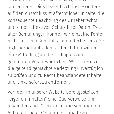
präsentieren. Dies bezieht sich insbesondere
auf den Ausschluss strafrechtlicher Inhalte, die
konsequente Beachtung des Urheberrechts
und einen effektiven Schutz Ihrer Daten. Trotz
aller Bemühungen können wir einzelne Fehler
nicht ausschließen. Falls Ihnen Rechtsverstöße
jeglicher Art auffallen sollten, bitten wir um
eine Mitteilung an die im Impressum
genannten Verantwortlichen. Wir sichern zu,
die geltend gemachte Verletzung unverzüglich
zu prüfen und zu Recht beanstandete Inhalte
und Links sofort zu entfernen.
Von den in unserer Website bereitgestellten
"eigenen Inhalten" sind Querverweise (im
folgenden auch "Links") auf die von anderen
Anbietern bereitgehaltenen Inhalte zu