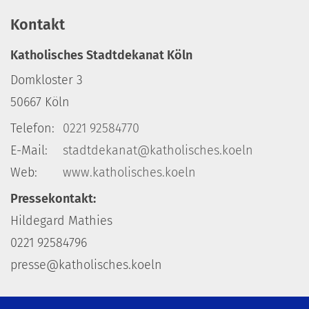
Kontakt
Katholisches Stadtdekanat Köln
Domkloster 3
50667
Köln
Telefon:
0221 92584770
E-Mail:
stadtdekanat@katholisches.koeln
Web:
www.katholisches.koeln
Pressekontakt:
Hildegard Mathies
0221 92584796
presse@katholisches.koeln