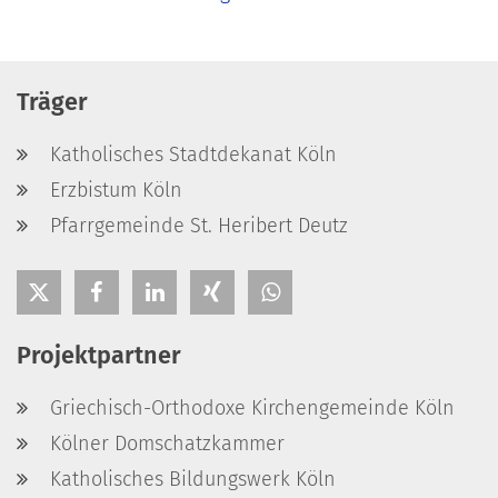
Träger
Katholisches Stadtdekanat Köln
Erzbistum Köln
Pfarrgemeinde St. Heribert Deutz
Projektpartner
Griechisch-Orthodoxe Kirchengemeinde Köln
Kölner Domschatzkammer
Katholisches Bildungswerk Köln