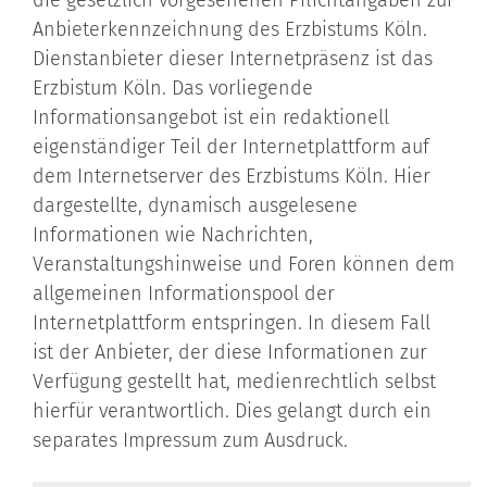
die gesetzlich vorgesehenen Pflichtangaben zur
Anbieterkennzeichnung des Erzbistums Köln.
Dienstanbieter dieser Internetpräsenz ist das
Erzbistum Köln. Das vorliegende
Informationsangebot ist ein redaktionell
eigenständiger Teil der Internetplattform auf
dem Internetserver des Erzbistums Köln. Hier
dargestellte, dynamisch ausgelesene
Informationen wie Nachrichten,
Veranstaltungshinweise und Foren können dem
allgemeinen Informationspool der
Internetplattform entspringen. In diesem Fall
ist der Anbieter, der diese Informationen zur
Verfügung gestellt hat, medienrechtlich selbst
hierfür verantwortlich. Dies gelangt durch ein
separates Impressum zum Ausdruck.