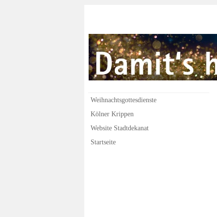
Weihnachtsgottesdienste
Kölner Krippen
Website Stadtdekanat
Startseite