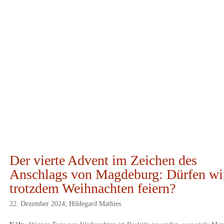
Der vierte Advent im Zeichen des
Anschlags von Magdeburg: Dürfen wi
trotzdem Weihnachten feiern?
22. Dezember 2024; Hildegard Mathies