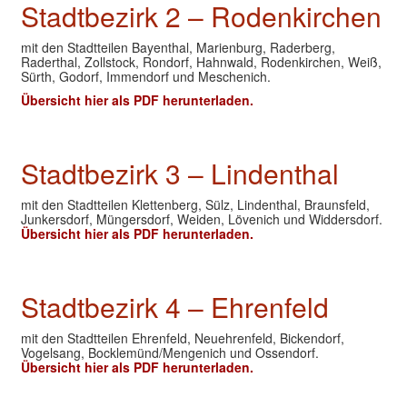
Stadtbezirk 2 – Rodenkirchen
mit den Stadtteilen Bayenthal, Marienburg, Raderberg,
Raderthal, Zollstock, Rondorf, Hahnwald, Rodenkirchen, Weiß,
Sürth, Godorf, Immendorf und Meschenich.
Übersicht hier als PDF herunterladen.
Stadtbezirk 3 – Lindenthal
mit den Stadtteilen Klettenberg, Sülz, Lindenthal, Braunsfeld,
Junkersdorf, Müngersdorf, Weiden, Lövenich und Widdersdorf.
Übersicht hier als PDF herunterladen.
Stadtbezirk 4 – Ehrenfeld
mit den Stadtteilen Ehrenfeld, Neuehrenfeld, Bickendorf,
Vogelsang, Bocklemünd/Mengenich und Ossendorf.
Übersicht hier als PDF herunterladen.