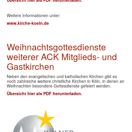
Übersicht hier als PDF herunterladen.
Weitere Informationen unter:
www.kirche-koeln.de
Weihnachtsgottesdienste
weiterer ACK Mitglieds- und
Gastkirchen
Neben den evangelischen und katholischen Kirchen gibt es
noch zahlreiche weitere christliche Kirchen in Köln, in denen an
Weihnachten besondere Gottesdienste gefeiert werden.
Übersicht hier als PDF herunterladen.