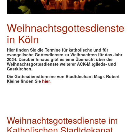
Weihnachtsgottesdienste
in Köln
Hier finden Sie die Termine für katholische und für
evangelische Gottesdienste zu Weihnachten für das Jahr
2024. Darüber hinaus gibt es eine Übersicht über die
Weihnachtsgottesdienste weiterer ACK-Mitglieds- und
Gastkirchen.
Die Gottesdiensttermine von Stadtdechant Msgr. Robert
Kleine finden Sie
hier.
Weihnachtsgottesdienste im
Katholischen Stadtdekanat