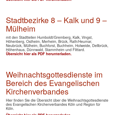
Stadtbezirke 8 – Kalk und 9 –
Mülheim
mit den Stadtteilen Humboldt/Gremberg, Kalk, Vingst,
Höhenberg, Ostheim, Merheim, Brück, Rath/Heumar,
Neubrück, Mülheim, Buchforst, Buchheim, Holweide, Dellbrück,
Höhenhaus, Dünnwald, Stammheim und Flittard.
Übersicht hier als PDF herunterladen.
Weihnachtsgottesdienste im
Bereich des Evangelischen
Kirchenverbandes
Hier finden Sie die Übersicht über die Weihnachtsgottesdienste
des Evangelischen Kirchenverbandes Köln und Region für
Köln.