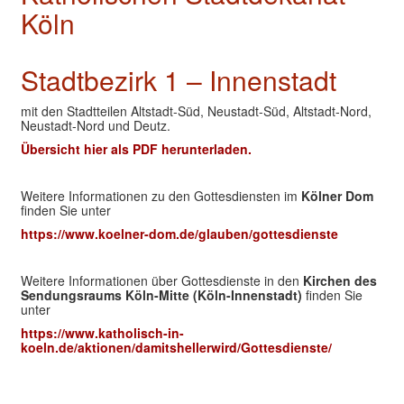
Köln
Stadtbezirk 1 – Innenstadt
mit den Stadtteilen Altstadt-Süd, Neustadt-Süd, Altstadt-Nord,
Neustadt-Nord und Deutz.
Übersicht hier als PDF herunterladen.
Weitere Informationen zu den Gottesdiensten im
Kölner Dom
finden Sie unter
https://www.koelner-dom.de/glauben/gottesdienste
Weitere Informationen über Gottesdienste in den
Kirchen des
Sendungsraums Köln-Mitte (Köln-Innenstadt)
finden Sie
unter
https://www.katholisch-in-
koeln.de/aktionen/damitshellerwird/Gottesdienste/