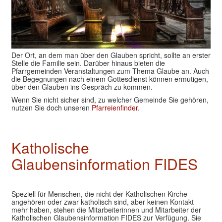
Valentinstage
Impressum
Der Ort, an dem man über den Glauben spricht, sollte an erster
Stelle die Familie sein. Darüber hinaus bieten die
Pfarrgemeinden Veranstaltungen zum Thema Glaube an. Auch
die Begegnungen nach einem Gottesdienst können ermutigen,
über den Glauben ins Gespräch zu kommen.
Wenn Sie nicht sicher sind, zu welcher Gemeinde Sie gehören,
nutzen Sie doch unseren
Pfarreienfinder
.
Katholische
Glaubensinformation FIDES
Speziell für Menschen, die nicht der Katholischen Kirche
angehören oder zwar katholisch sind, aber keinen Kontakt
mehr haben, stehen die Mitarbeiterinnen und Mitarbeiter der
Katholischen Glaubensinformation FIDES zur Verfügung. Sie