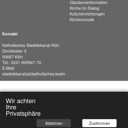
Glaubensinformation
Kirche im Dialog
Kultureinrichtungen
Kirchenmusik
Kontakt
Katholisches Stadtdekanat Köln
Domkloster 3
50667 Köln
Tel.: 0221 925847-70
E-Mail:
stadtdekanat(at)katholisches.koeln
Wir achten
Ihre
Privatsphäre
Ablehnen
Zustimmen