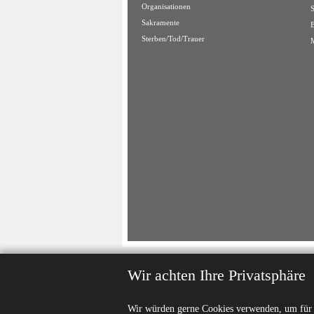
Organisationen
Sakramente
Sterben/Tod/Trauer
Wir achten Ihre Privatsphäre
Wir würden gerne Cookies verwenden, um für S