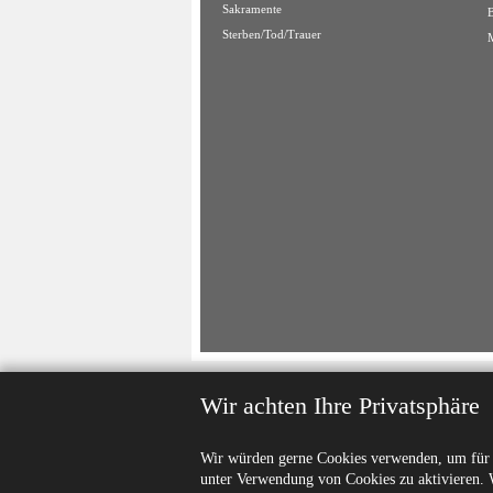
Sakramente
Sterben/Tod/Trauer
Wir achten Ihre Privatsphäre
Wir würden gerne Cookies verwenden, um für S
unter Verwendung von Cookies zu aktivieren. 