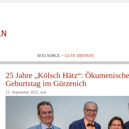
SEELSORGE
+ GUTE DIENSTE
25 Jahre „Kölsch Hätz“: Ökumenisches
Geburtstag im Gürzenich
13. September 2022; ksd