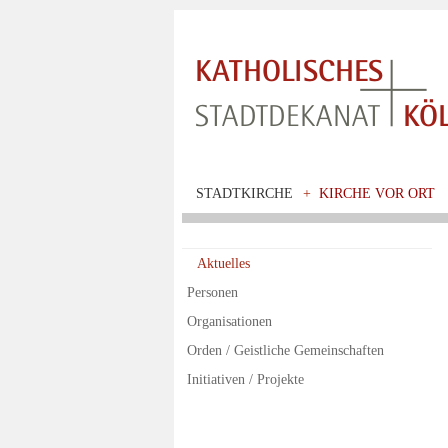
STADTKIRCHE
+
KIRCHE VOR ORT
Aktuelles
Personen
Organisationen
Orden / Geistliche Gemeinschaften
Initiativen / Projekte