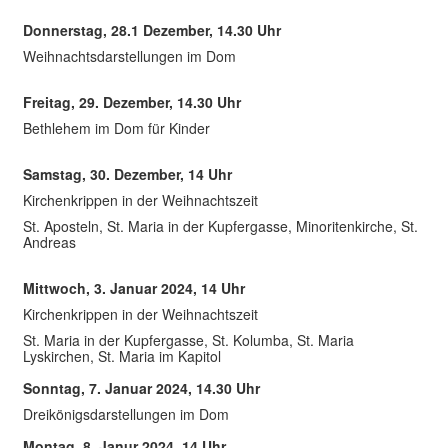
Donnerstag, 28.1 Dezember, 14.30 Uhr
Weihnachtsdarstellungen im Dom
Freitag, 29. Dezember, 14.30 Uhr
Bethlehem im Dom für Kinder
Samstag, 30. Dezember, 14 Uhr
Kirchenkrippen in der Weihnachtszeit
St. Aposteln, St. Maria in der Kupfergasse, Minoritenkirche, St.
Andreas
Mittwoch, 3. Januar 2024, 14 Uhr
Kirchenkrippen in der Weihnachtszeit
St. Maria in der Kupfergasse, St. Kolumba, St. Maria
Lyskirchen, St. Maria im Kapitol
Sonntag, 7. Januar 2024, 14.30 Uhr
Dreikönigsdarstellungen im Dom
Montag, 8. Janur 2024, 14 Uhr