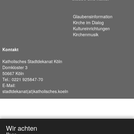
Glaubensinformation
Kirche im Dialog
Kultureinrichtungen
Kirchenmusik
Kontakt
Katholisches Stadtdekanat Köln
Domkloster 3
50667 Köln
Tel.: 0221 925847-70
E-Mail:
stadtdekanat(at)katholisches.koeln
Wir achten