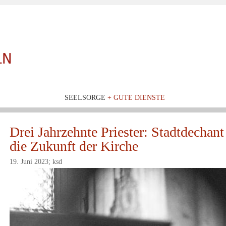
SEELSORGE
+ GUTE DIENSTE
Drei Jahrzehnte Priester: Stadtdechant
die Zukunft der Kirche
19. Juni 2023; ksd