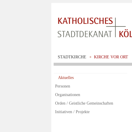
STADTKIRCHE
+
KIRCHE VOR ORT
Aktuelles
Personen
Organisationen
Orden / Geistliche Gemeinschaften
Initiativen / Projekte