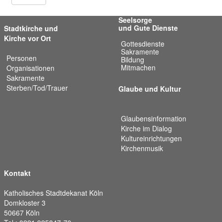
Seelsorge
und Gute Dienste
Stadtkirche und
Kirche vor Ort
Gottesdienste
Sakramente
Personen
Bildung
Mitmachen
Organisationen
Sakramente
Sterben/Tod/Trauer
Glaube und Kultur
Glaubensinformation
Kirche im Dialog
Kultureinrichtungen
Kirchenmusik
Kontakt
Katholisches Stadtdekanat Köln
Domkloster 3
50667 Köln