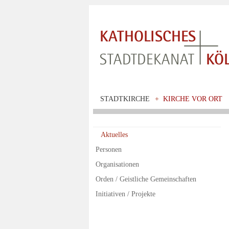
STADTKIRCHE
+
KIRCHE VOR ORT
Aktuelles
Personen
Organisationen
Orden / Geistliche Gemeinschaften
Initiativen / Projekte