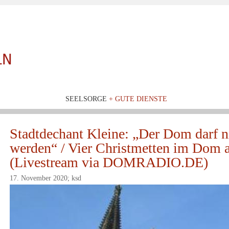
SEELSORGE
+ GUTE DIENSTE
Stadtdechant Kleine: „Der Dom darf 
werden“ / Vier Christmetten im Dom 
(Livestream via DOMRADIO.DE)
17. November 2020; ksd