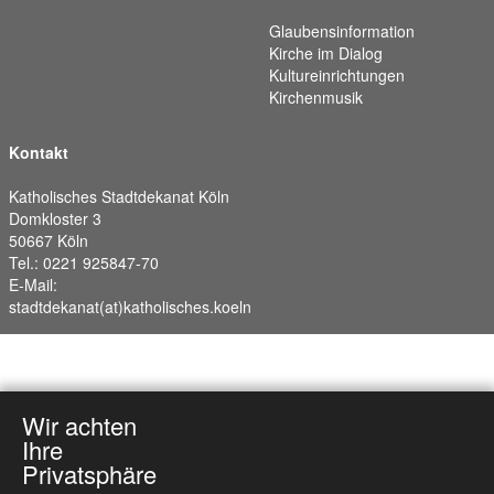
Glaubensinformation
Kirche im Dialog
Kultureinrichtungen
Kirchenmusik
Kontakt
Katholisches Stadtdekanat Köln
Domkloster 3
50667 Köln
Tel.: 0221 925847-70
E-Mail:
stadtdekanat(at)katholisches.koeln
Wir achten
Ihre
Privatsphäre